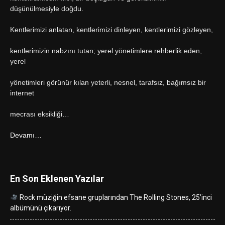
düşünülmesiyle doğdu.
Kentlerimizi anlatan, kentlerimizi dinleyen, kentlerimizi gözleyen,
kentlerimizin nabzını tutan; yerel yönetimlere rehberlik eden,
yerel
yönetimleri görünür kılan yeterli, nesnel, tarafsız, bağımsız bir
internet
mecrası eksikliği…
Devamı…
En Son Eklenen Yazılar
Rock müziğin efsane gruplarından The Rolling Stones, 25’inci
albümünü çıkarıyor.