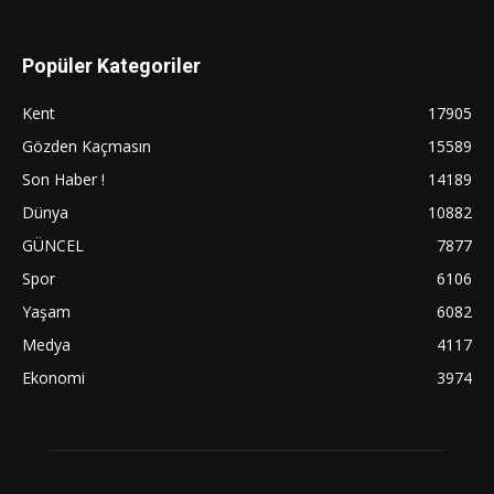
Popüler Kategoriler
Kent
17905
Gözden Kaçmasın
15589
Son Haber !
14189
Dünya
10882
GÜNCEL
7877
Spor
6106
Yaşam
6082
Medya
4117
Ekonomi
3974