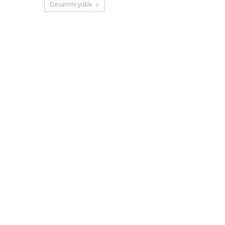
Devamını yükle