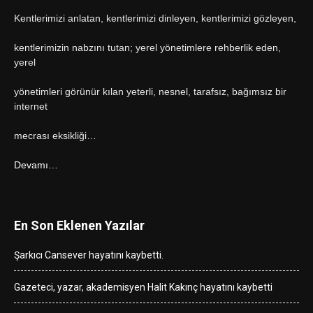
Kentlerimizi anlatan, kentlerimizi dinleyen, kentlerimizi gözleyen,
kentlerimizin nabzını tutan; yerel yönetimlere rehberlik eden,
yerel
yönetimleri görünür kılan yeterli, nesnel, tarafsız, bağımsız bir
internet
mecrası eksikliği…
Devamı…
En Son Eklenen Yazılar
Şarkıcı Cansever hayatını kaybetti.
Gazeteci, yazar, akademisyen Halit Kakınç hayatını kaybetti