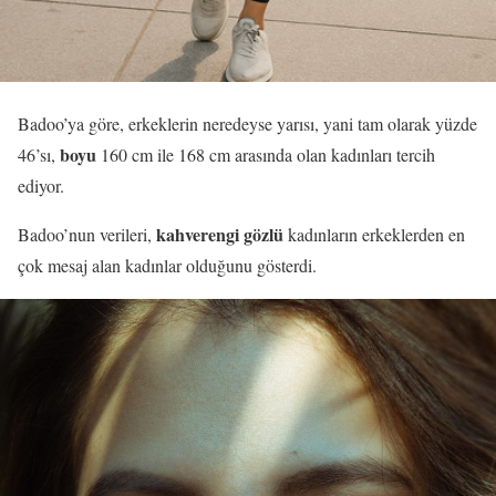
Badoo’ya göre, erkeklerin neredeyse yarısı, yani tam olarak yüzde
boyu
46’sı,
160 cm ile 168 cm arasında olan kadınları tercih
ediyor.
kahverengi gözlü
Badoo’nun verileri,
kadınların erkeklerden en
çok mesaj alan kadınlar olduğunu gösterdi.