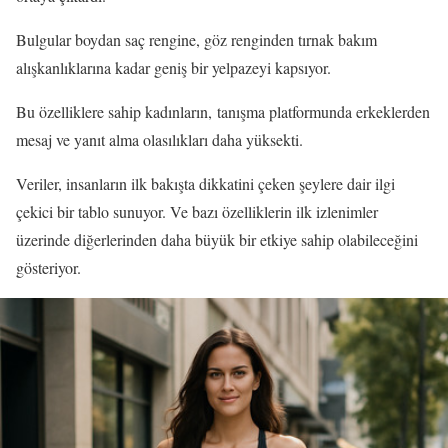
Bulgular boydan saç rengine, göz renginden tırnak bakım
alışkanlıklarına kadar geniş bir yelpazeyi kapsıyor.
Bu özelliklere sahip kadınların, tanışma platformunda erkeklerden
mesaj ve yanıt alma olasılıkları daha yüksekti.
Veriler, insanların ilk bakışta dikkatini çeken şeylere dair ilgi
çekici bir tablo sunuyor. Ve bazı özelliklerin ilk izlenimler
üzerinde diğerlerinden daha büyük bir etkiye sahip olabileceğini
gösteriyor.