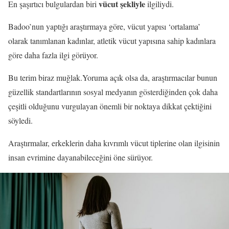
vücut şekliyle
En şaşırtıcı bulgulardan biri
ilgiliydi.
Badoo’nun yaptığı araştırmaya göre, vücut yapısı ‘ortalama’
olarak tanımlanan kadınlar, atletik vücut yapısına sahip kadınlara
göre daha fazla ilgi görüyor.
Bu terim biraz muğlak.Yoruma açık olsa da, araştırmacılar bunun
güzellik standartlarının sosyal medyanın gösterdiğinden çok daha
çeşitli olduğunu vurgulayan önemli bir noktaya dikkat çektiğini
söyledi.
Araştırmalar, erkeklerin daha kıvrımlı vücut tiplerine olan ilgisinin
insan evrimine dayanabileceğini öne sürüyor.