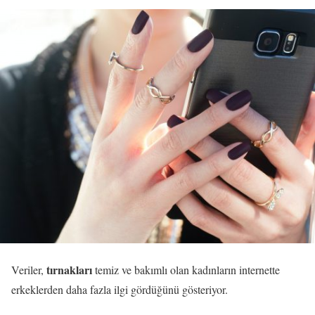
tırnakları
Veriler,
temiz ve bakımlı olan kadınların internette
erkeklerden daha fazla ilgi gördüğünü gösteriyor.