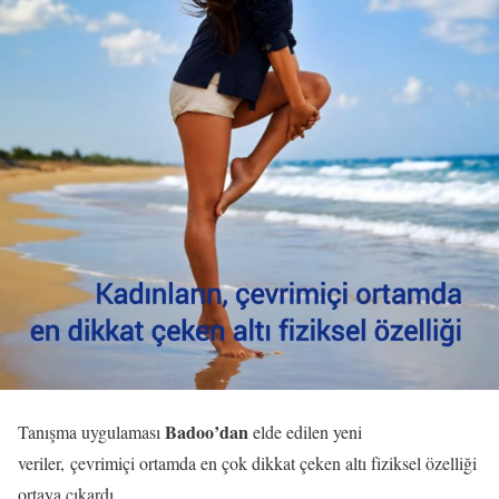
Badoo’dan
Tanışma uygulaması
elde edilen yeni
veriler, çevrimiçi ortamda en çok dikkat çeken altı fiziksel özelliği
ortaya çıkardı.