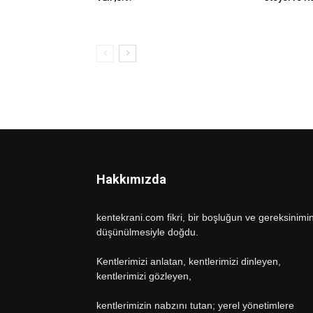
Hakkımızda
kentekrani.com fikri, bir boşluğun ve gereksinimi
düşünülmesiyle doğdu.
Kentlerimizi anlatan, kentlerimizi dinleyen,
kentlerimizi gözleyen,
kentlerimizin nabzını tutan; yerel yönetimlere