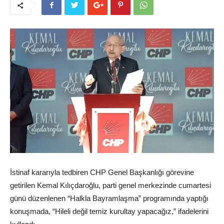
İstinaf kararıyla tedbiren CHP Genel Başkanlığı görevine
getirilen Kemal Kılıçdaroğlu, parti genel merkezinde cumartesi
günü düzenlenen “Halkla Bayramlaşma” programında yaptığı
konuşmada, “Hileli değil temiz kurultay yapacağız,” ifadelerini