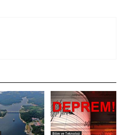
Bilim ve Teknoloji