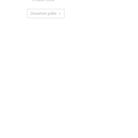
Devamını yükle