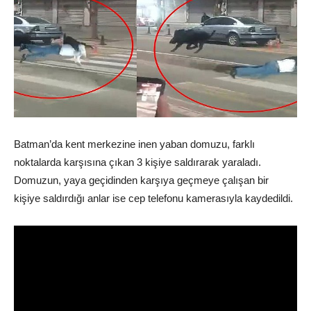
Batman’da kent merkezine inen yaban domuzu, farklı
noktalarda karşısına çıkan 3 kişiye saldırarak yaraladı.
Domuzun, yaya geçidinden karşıya geçmeye çalışan bir
kişiye saldırdığı anlar ise cep telefonu kamerasıyla kaydedildi.