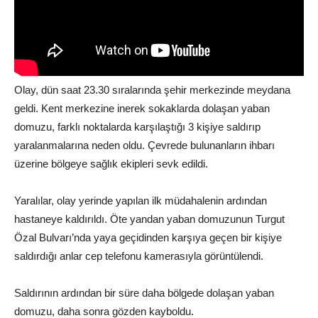
Olay, dün saat 23.30 sıralarında şehir merkezinde meydana
geldi. Kent merkezine inerek sokaklarda dolaşan yaban
domuzu, farklı noktalarda karşılaştığı 3 kişiye saldırıp
yaralanmalarına neden oldu. Çevrede bulunanların ihbarı
üzerine bölgeye sağlık ekipleri sevk edildi.
Yaralılar, olay yerinde yapılan ilk müdahalenin ardından
hastaneye kaldırıldı. Öte yandan yaban domuzunun Turgut
Özal Bulvarı’nda yaya geçidinden karşıya geçen bir kişiye
saldırdığı anlar cep telefonu kamerasıyla görüntülendi.
Saldırının ardından bir süre daha bölgede dolaşan yaban
domuzu, daha sonra gözden kayboldu.