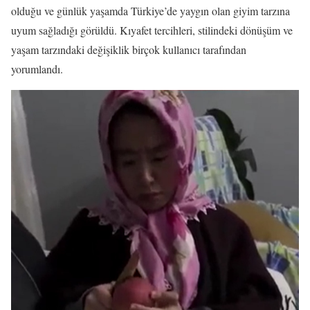
olduğu ve günlük yaşamda Türkiye’de yaygın olan giyim tarzına
uyum sağladığı görüldü. Kıyafet tercihleri, stilindeki dönüşüm ve
yaşam tarzındaki değişiklik birçok kullanıcı tarafından
yorumlandı.