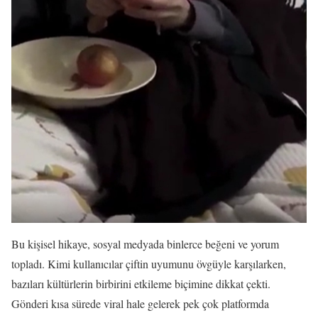
Bu kişisel hikaye, sosyal medyada binlerce beğeni ve yorum
topladı. Kimi kullanıcılar çiftin uyumunu övgüyle karşılarken,
bazıları kültürlerin birbirini etkileme biçimine dikkat çekti.
Gönderi kısa sürede viral hale gelerek pek çok platformda