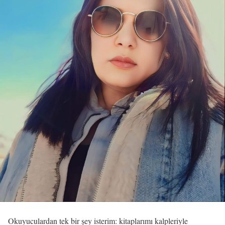
Okuyuculardan tek bir şey isterim: kitaplarımı kalpleriyle