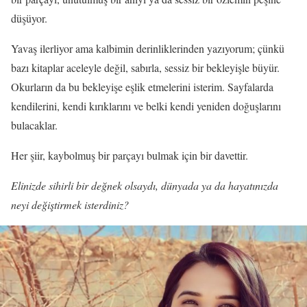
düşüyor.
Yavaş ilerliyor ama kalbimin derinliklerinden yazıyorum; çünkü
bazı kitaplar aceleyle değil, sabırla, sessiz bir bekleyişle büyür.
Okurların da bu bekleyişe eşlik etmelerini isterim. Sayfalarda
kendilerini, kendi kırıklarını ve belki kendi yeniden doğuşlarını
bulacaklar.
Her şiir, kaybolmuş bir parçayı bulmak için bir davettir.
Elinizde sihirli bir değnek olsaydı, dünyada ya da hayatınızda
neyi değiştirmek isterdiniz?