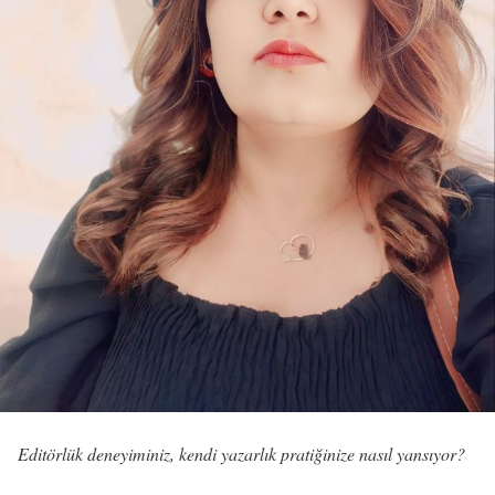
Editörlük deneyiminiz, kendi yazarlık pratiğinize nasıl yansıyor?