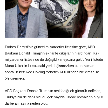
Forbes Dergisi’nin güncel milyarderler listesine göre, ABD
Başkanı Donald Trump’ın ek tarife çıkışlarının ardından Türk
milyarderler listesinde de değişiklik meydana geldi. Yeni listede
Murat Ülker’in ilk sıradaki yeri değişmezken uzun zaman
sonra ilk kez Koç Holding Yönetim Kurulu’ndan hiç kimse ilk
5’e giremedi.
ABD Başkanı Donald Trump’ın açıkladığı ek gümrük tarifeleri,
Türkiye’nin de dahil olduğu çok sayıda ülkede borsaların büyük
darbe almasına neden oldu.