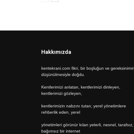
Hakkımızda
kentekrani.com fikri, bir boşluğun ve gereksinimi
düşünülmesiyle doğdu.
Kentlerimizi anlatan, kentlerimizi dinleyen,
kentlerimizi gözleyen,
kentlerimizin nabzını tutan; yerel yönetimlere
rehberlik eden, yerel
yönetimleri görünür kılan yeterli, nesnel, tarafsız,
bağımsız bir internet