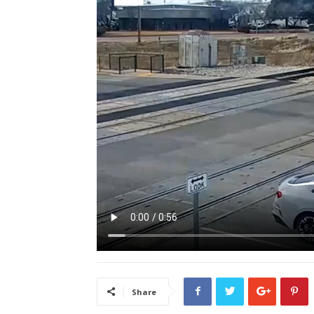
Share