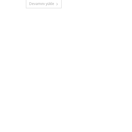
Devamını yükle