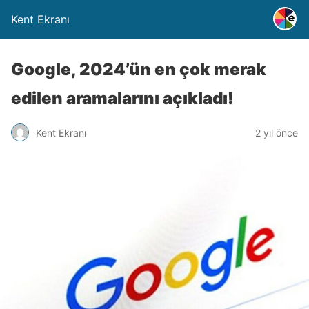
Kent Ekranı
Google, 2024’ün en çok merak
edilen aramalarını açıkladı!
Kent Ekranı
2 yıl önce