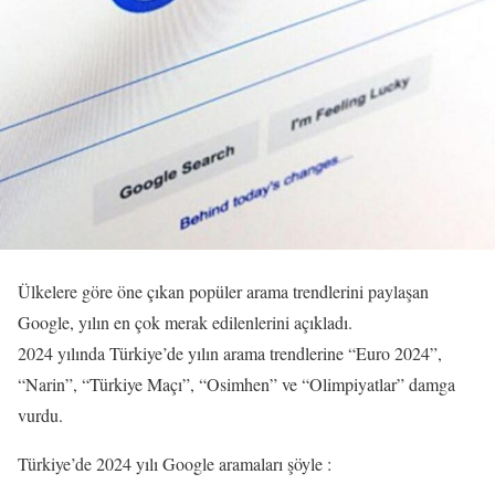
Ülkelere göre öne çıkan popüler arama trendlerini paylaşan
Google, yılın en çok merak edilenlerini açıkladı.
2024 yılında Türkiye’de yılın arama trendlerine “Euro 2024”,
“Narin”, “Türkiye Maçı”, “Osimhen” ve “Olimpiyatlar” damga
vurdu.
Türkiye’de 2024 yılı Google aramaları şöyle :