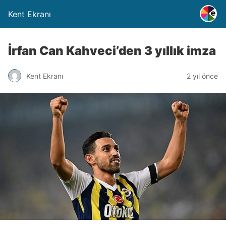
Kent Ekranı
İrfan Can Kahveci’den 3 yıllık imza
Kent Ekranı
2 yıl önce