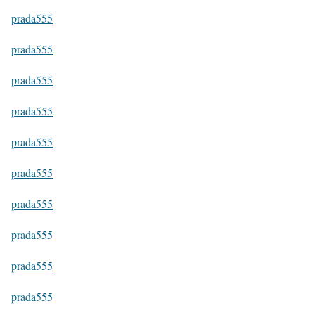
prada555
prada555
prada555
prada555
prada555
prada555
prada555
prada555
prada555
prada555