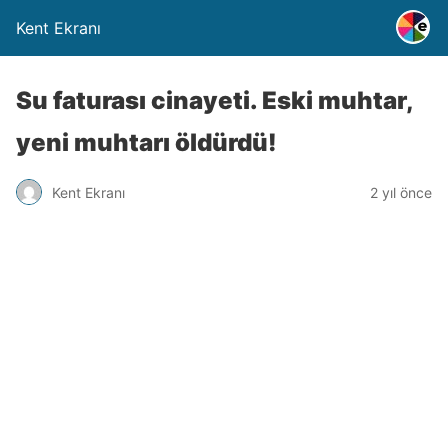
Kent Ekranı
Su faturası cinayeti. Eski muhtar,
yeni muhtarı öldürdü!
Kent Ekranı
2 yıl önce