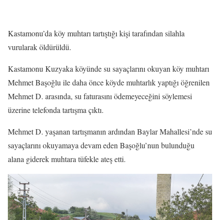
Kastamonu’da köy muhtarı tartıştığı kişi tarafından silahla
vurularak öldürüldü.
Kastamonu Kuzyaka köyünde su sayaçlarını okuyan köy muhtarı
Mehmet Başoğlu ile daha önce köyde muhtarlık yaptığı öğrenilen
Mehmet D. arasında, su faturasını ödemeyeceğini söylemesi
üzerine telefonda tartışma çıktı.
Mehmet D. yaşanan tartışmanın ardından Baylar Mahallesi’nde su
sayaçlarını okuyamaya devam eden Başoğlu’nun bulunduğu
alana giderek muhtara tüfekle ateş etti.