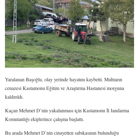
Yaralanan Başoğlu, olay yerinde hayatını kaybetti. Muhtarın
cenazesi Kastamonu Eğitim ve Araştırma Hastanesi morguna
kaldırıldı.
Kaçan Mehmet D’nin yakalanması için Kastamonu İl Jandarma
Komutanlığı ekiplerince çalışma başlattı.
Bu arada Mehmet D’nin cinayetten sabıkasının bulunduğu