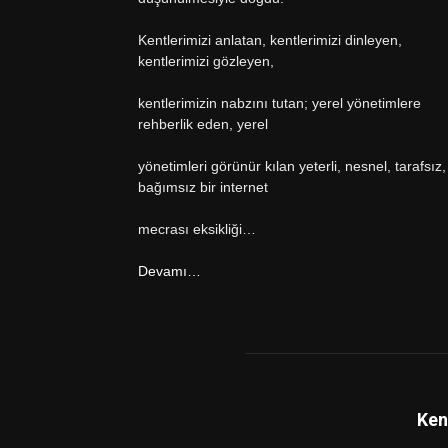
Kentlerimizi anlatan, kentlerimizi dinleyen,
kentlerimizi gözleyen,
kentlerimizin nabzını tutan; yerel yönetimlere
rehberlik eden, yerel
yönetimleri görünür kılan yeterli, nesnel, tarafsız,
bağımsız bir internet
mecrası eksikliği…
Devamı…
Ken