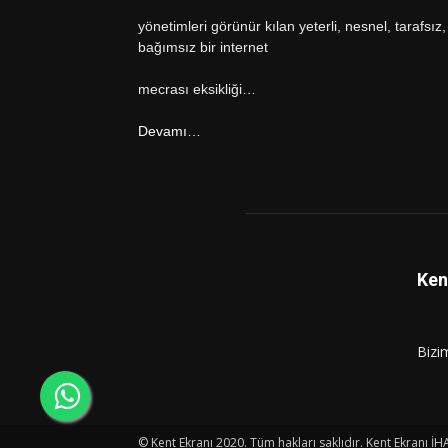
yönetimleri görünür kılan yeterli, nesnel, tarafsız,
bağımsız bir internet
mecrası eksikliği…
Devamı…
Ken
Bizi
© Kent Ekranı 2020. Tüm hakları saklıdır. Kent Ekranı İH