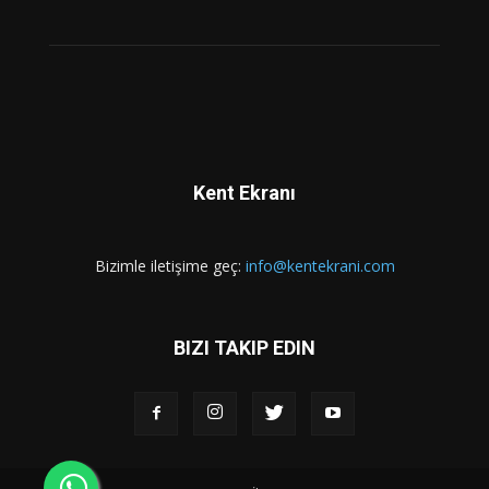
Kent Ekranı
Bizimle iletişime geç:
info@kentekrani.com
BIZI TAKIP EDIN