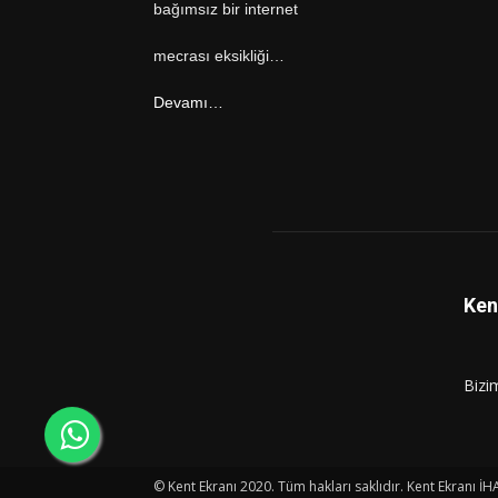
bağımsız bir internet
mecrası eksikliği…
Devamı…
Ken
Bizi
© Kent Ekranı 2020. Tüm hakları saklıdır. Kent Ekranı İH