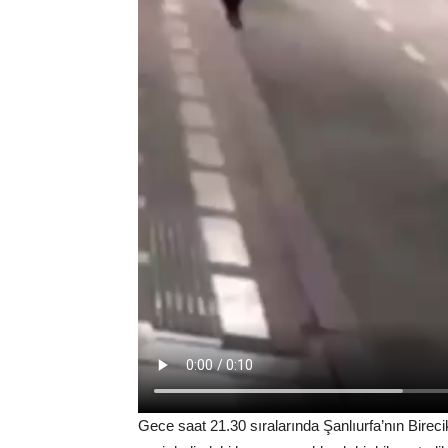
Gece saat 21.30 sıralarında Şanlıurfa’nın Bireci