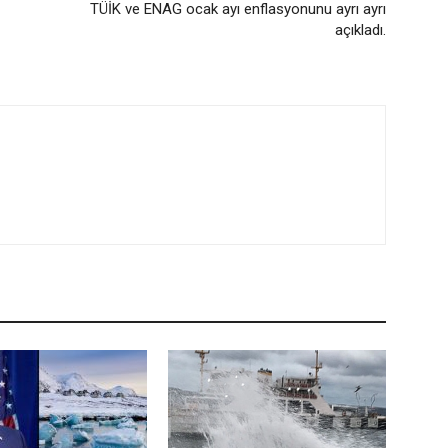
TÜİK ve ENAG ocak ayı enflasyonunu ayrı ayrı
açıkladı.