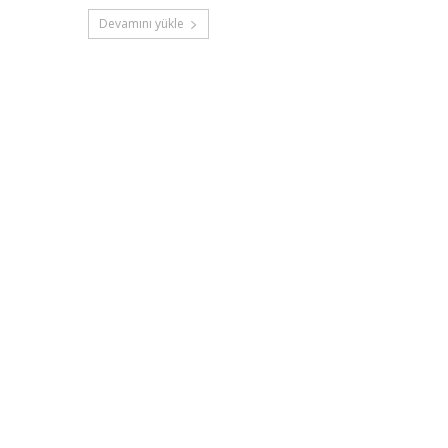
Devamını yükle