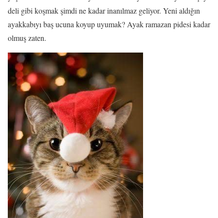
deli gibi koşmak şimdi ne kadar inanılmaz geliyor. Yeni aldığın
ayakkabıyı baş ucuna koyup uyumak? Ayak ramazan pidesi kadar
olmuş zaten.