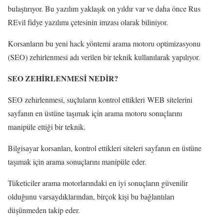
bulaştırıyor. Bu yazılım yaklaşık on yıldır var ve daha önce Rus
REvil fidye yazılımı çetesinin imzası olarak biliniyor.
Korsanların bu yeni hack yöntemi arama motoru optimizasyonu
(SEO) zehirlenmesi adı verilen bir teknik kullanılarak yapılıyor.
SEO ZEHİRLENMESİ NEDİR?
SEO zehirlenmesi, suçluların kontrol ettikleri WEB sitelerini
sayfanın en üstüne taşımak için arama motoru sonuçlarını
manipüle ettiği bir teknik.
Bilgisayar korsanları, kontrol ettikleri siteleri sayfanın en üstüne
taşımak için arama sonuçlarını manipüle eder.
Tüketiciler arama motorlarındaki en iyi sonuçların güvenilir
olduğunu varsaydıklarından, birçok kişi bu bağlantıları
düşünmeden takip eder.