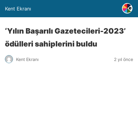
Kent Ekranı
‘Yılın Başarılı Gazetecileri-2023’
ödülleri sahiplerini buldu
Kent Ekranı
2 yıl önce