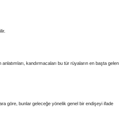
lir.
anlatımları, kandırmacaları bu tür rüyaların en başta gelen
ra göre, bunlar geleceğe yönelik genel bir endişeyi ifade