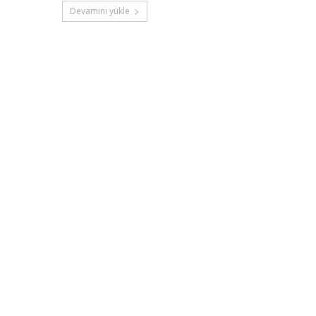
Devamını yükle