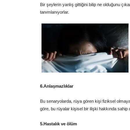
Bir şeylerin yanlış gittiğini bilip ne olduğunu çı
tanımlanıyorlar.
6.Anlaşmazlıklar
Bu senaryolarda, rüya gören kişi fiziksel olma
göre, bu rüyalar kişisel bir ilişki hakkında sahip
5.Hastalık ve ölüm