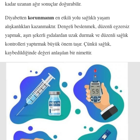
kadar uzanan ağır sonuçlar doğurabilir.
korunmanın
Diyabetten
en etkili yolu sağlıklı yaşam
alışkanlıkları kazanmaktır. Dengeli beslenmek, düzenli egzersiz
yapmak, aşırı şekerli gıdalardan uzak durmak ve düzenli sağlık
kontrolleri yaptırmak büyük önem taşır. Çünkü sağlık,
kaybedildiğinde değeri anlaşılan bir nimettir.