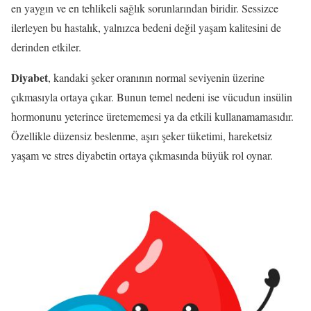
en yaygın ve en tehlikeli sağlık sorunlarından biridir. Sessizce
ilerleyen bu hastalık, yalnızca bedeni değil yaşam kalitesini de
derinden etkiler.
Diyabet
, kandaki şeker oranının normal seviyenin üzerine
çıkmasıyla ortaya çıkar. Bunun temel nedeni ise vücudun insülin
hormonunu yeterince üretememesi ya da etkili kullanamamasıdır.
Özellikle düzensiz beslenme, aşırı şeker tüketimi, hareketsiz
yaşam ve stres diyabetin ortaya çıkmasında büyük rol oynar.