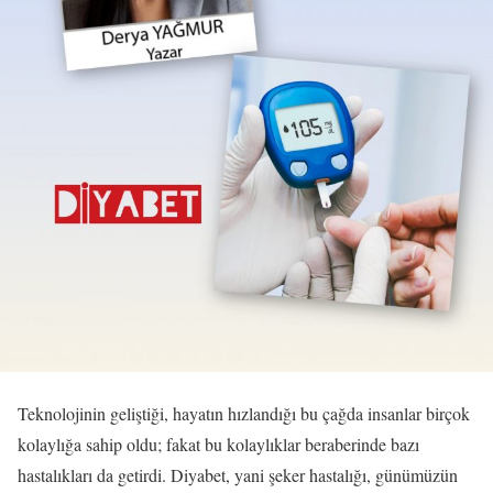
Teknolojinin geliştiği, hayatın hızlandığı bu çağda insanlar birçok
kolaylığa sahip oldu; fakat bu kolaylıklar beraberinde bazı
hastalıkları da getirdi. Diyabet, yani şeker hastalığı, günümüzün