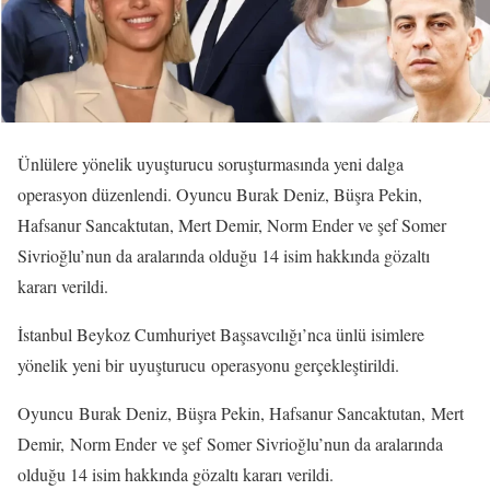
Ünlülere yönelik uyuşturucu soruşturmasında yeni dalga
operasyon düzenlendi. Oyuncu Burak Deniz, Büşra Pekin,
Hafsanur Sancaktutan, Mert Demir, Norm Ender ve şef Somer
Sivrioğlu’nun da aralarında olduğu 14 isim hakkında gözaltı
kararı verildi.
İstanbul Beykoz Cumhuriyet Başsavcılığı’nca ünlü isimlere
yönelik yeni bir uyuşturucu operasyonu gerçekleştirildi.
Oyuncu Burak Deniz, Büşra Pekin, Hafsanur Sancaktutan, Mert
Demir, Norm Ender ve şef Somer Sivrioğlu’nun da aralarında
olduğu 14 isim hakkında gözaltı kararı verildi.