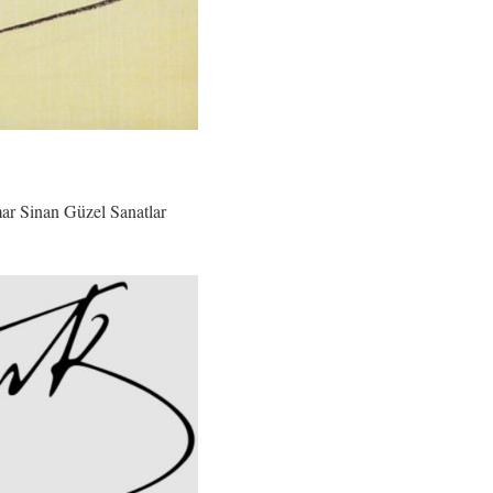
ar Sinan Güzel Sanatlar