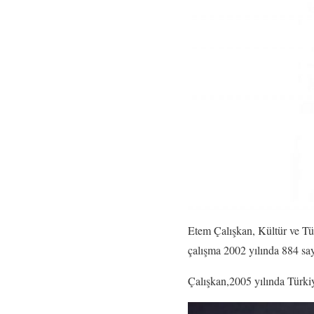
Etem Çalışkan, Kültür ve Türi
çalışma 2002 yılında 884 sa
Çalışkan,2005 yılında Türkiy