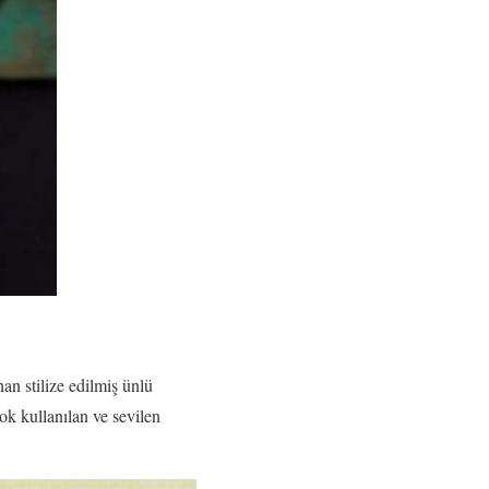
an stilize edilmiş ünlü
ok kullanılan ve sevilen