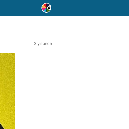
2 yıl önce