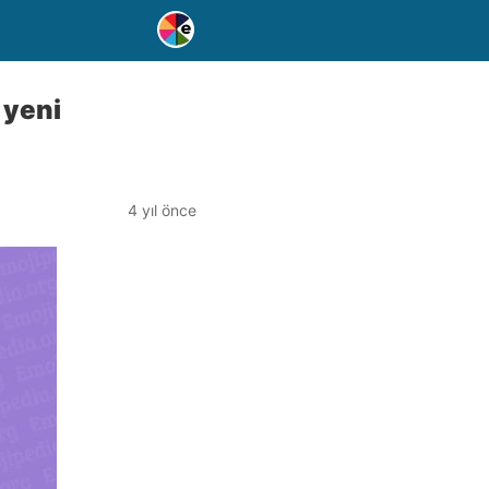
 yeni
4 yıl önce